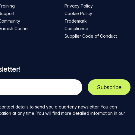
Training
Privacy Policy
Support
Cookie Policy
Community
Trademark
Varnish Cache
Compliance
Supplier Code of Conduct
letter!
contact details to send you a quarterly newsletter. You can
ion at any time. You will find more detailed information in our